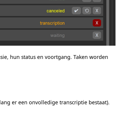
essie, hun status en voortgang. Taken worden
lang er een onvolledige transcriptie bestaat).