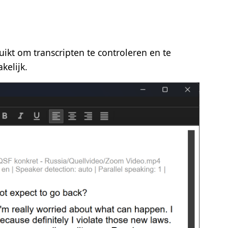
uikt om transcripten te controleren en te
kelijk.