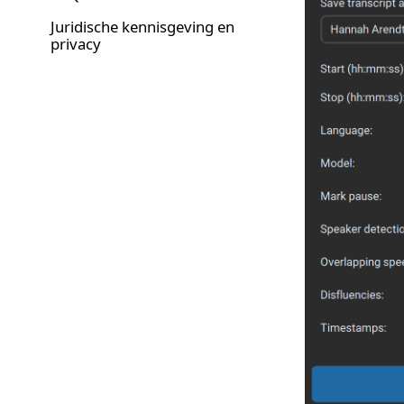
Juridische kennisgeving en
privacy